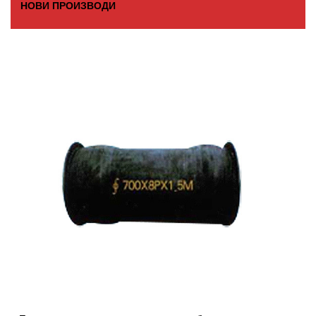
НОВИ ПРОИЗВОДИ