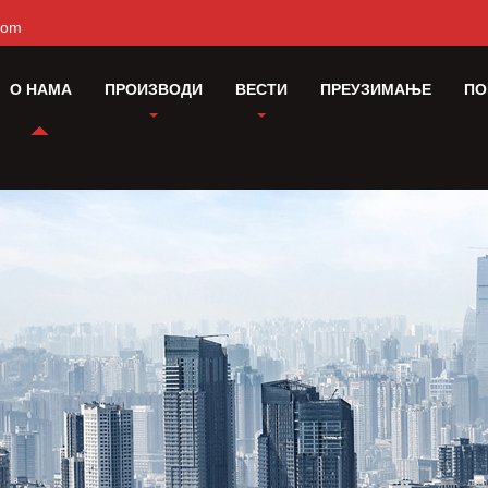
com
О НАМА
ПРОИЗВОДИ
ВЕСТИ
ПРЕУЗИМАЊЕ
ПО