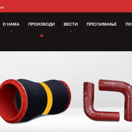
om
О НАМА
ПРОИЗВОДИ
ВЕСТИ
ПРЕУЗИМАЊЕ
ПО